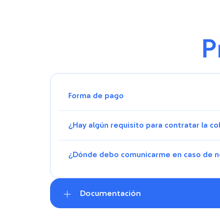
P
Forma de pago
¿Hay algún requisito para contratar la c
¿Dónde debo comunicarme en caso de ne
Documentación