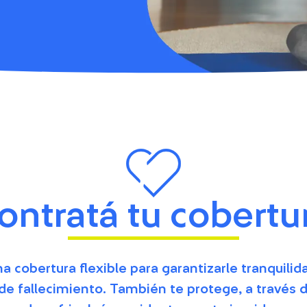
ontratá tu cobertu
 cobertura flexible para garantizarle tranquili
de fallecimiento. También te protege, a través d