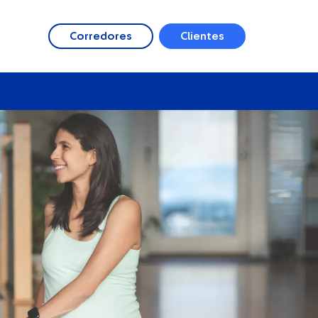
Corredores
Clientes