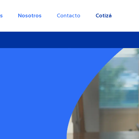
s
Nosotros
Contacto
Cotizá