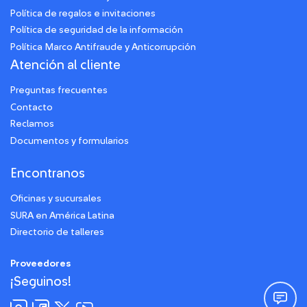
Política de regalos e invitaciones
Política de seguridad de la información
Política Marco Antifraude y Anticorrupción
Atención al cliente
Preguntas frecuentes
Contacto
Reclamos
Documentos y formularios
Encontranos
Oficinas y sucursales
SURA en América Latina
Directorio de talleres
Proveedores
¡Seguinos!