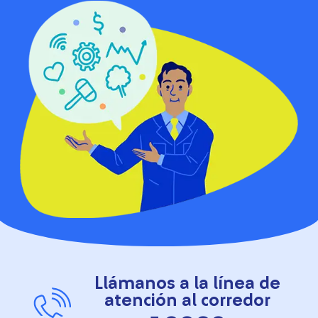
Llámanos a la línea de
atención al corredor