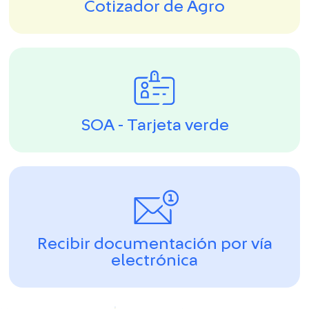
Cotizador de Agro
SOA - Tarjeta verde
Recibir documentación por vía
electrónica