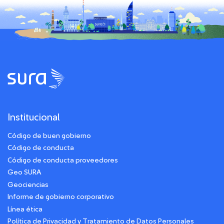
Institucional
Código de buen gobierno
Código de conducta
Código de conducta proveedores
Geo SURA
Geociencias
Informe de gobierno corporativo
Línea ética
Política de Privacidad y Tratamiento de Datos Personales