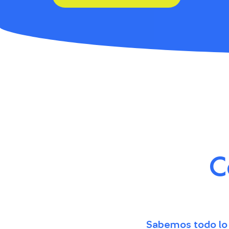
C
Sabemos todo lo 