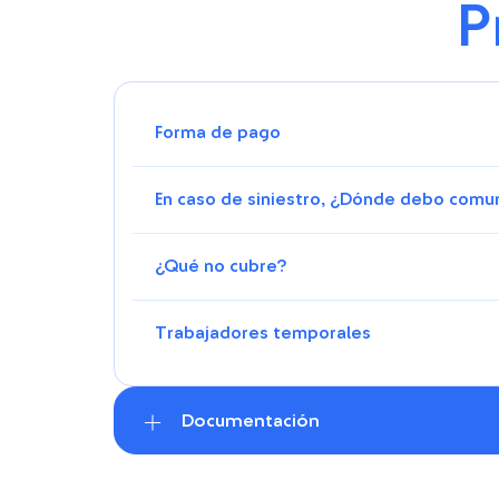
P
Forma de pago
En caso de siniestro, ¿Dónde debo comu
¿Qué no cubre?
Trabajadores temporales
Documentación