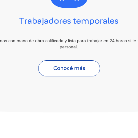
Trabajadores temporales
os con mano de obra calificada y lista para trabajar en 24 horas si te fa
personal.
Conocé más