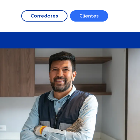
Corredores
Clientes