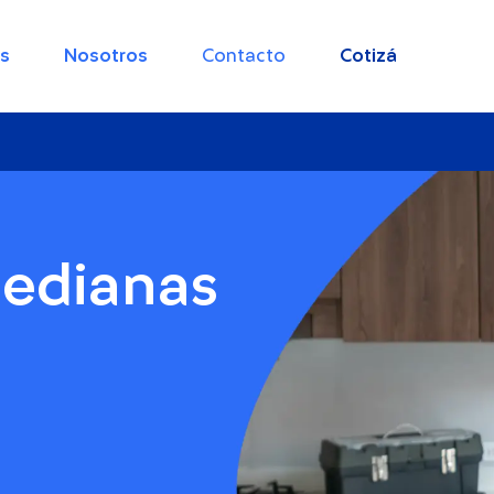
s
Nosotros
Contacto
Cotizá
edianas