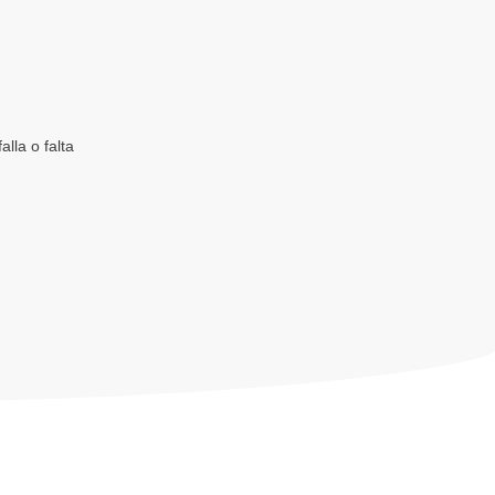
lla o falta