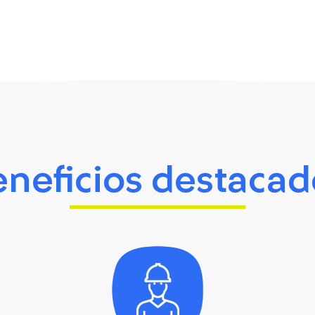
eneficios destacad