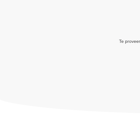
Te proveem