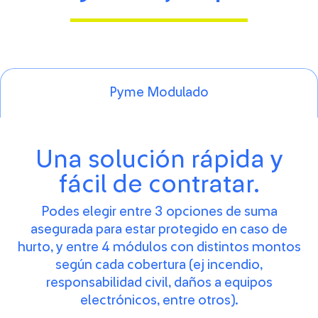
Pyme Modulado
Una solución rápida y
fácil de contratar.
Podes elegir entre 3 opciones de suma
asegurada para estar protegido en caso de
hurto, y entre 4 módulos con distintos montos
según cada cobertura (ej incendio,
responsabilidad civil, daños a equipos
electrónicos, entre otros).