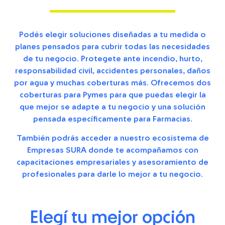
Podés elegir soluciones diseñadas a tu medida o
planes pensados para cubrir todas las necesidades
de tu negocio. Protegete ante incendio, hurto,
responsabilidad civil, accidentes personales, daños
por agua y muchas coberturas más. Ofrecemos dos
coberturas para Pymes para que puedas elegir la
que mejor se adapte a tu negocio y una solución
pensada específicamente para Farmacias.
También podrás acceder a nuestro ecosistema de
Empresas SURA donde te acompañamos con
capacitaciones empresariales y asesoramiento de
profesionales para darle lo mejor a tu negocio.
Elegí tu mejor opción