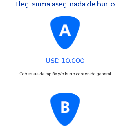
Elegí suma asegurada de hurto
USD 10.000
Cobertura de rapiña y/o hurto contenido general