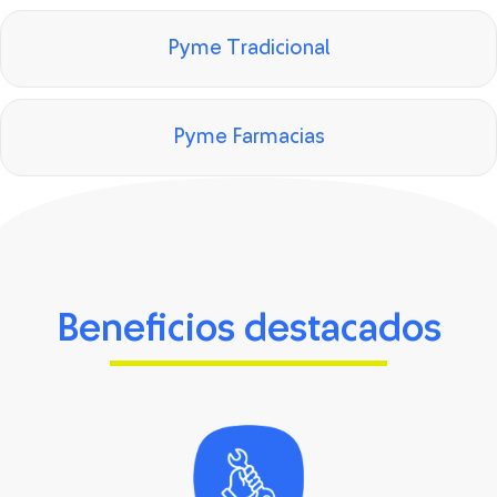
Pyme Tradicional
Pyme Farmacias
Beneficios destacados