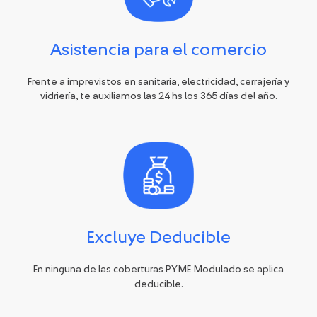
Asistencia para el comercio
Frente a imprevistos en sanitaria, electricidad, cerrajería y
vidriería, te auxiliamos las 24 hs los 365 días del año.
Excluye Deducible
En ninguna de las coberturas PYME Modulado se aplica
deducible.