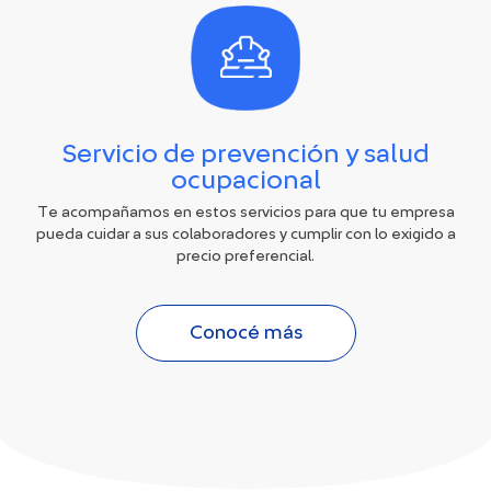
Servicio de prevención y salud
ocupacional
Te acompañamos en estos servicios para que tu empresa
pueda cuidar a sus colaboradores y cumplir con lo exigido a
precio preferencial.
Conocé más