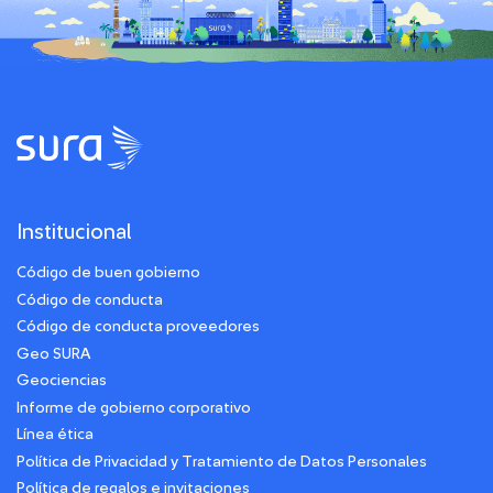
Institucional
Código de buen gobierno
Código de conducta
Código de conducta proveedores
Geo SURA
Geociencias
Informe de gobierno corporativo
Línea ética
Política de Privacidad y Tratamiento de Datos Personales
Política de regalos e invitaciones