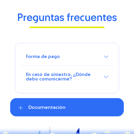
Preguntas frecuentes
Forma de pago
En caso de siniestro, ¿Dónde
debo comunicarme?
Documentación