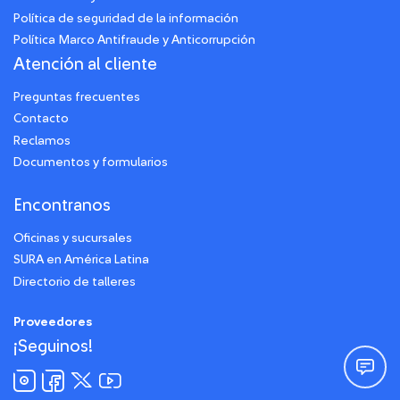
Política de seguridad de la información
Política Marco Antifraude y Anticorrupción
Atención al cliente
Preguntas frecuentes
Contacto
Reclamos
Documentos y formularios
Encontranos
Oficinas y sucursales
SURA en América Latina
Directorio de talleres
Proveedores
¡Seguinos!