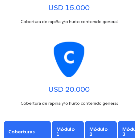
USD 15.000
Cobertura de rapiña y/o hurto contenido general
USD 20.000
Cobertura de rapiña y/o hurto contenido general
Módulo
Módulo
Módul
Coberturas
1
2
3