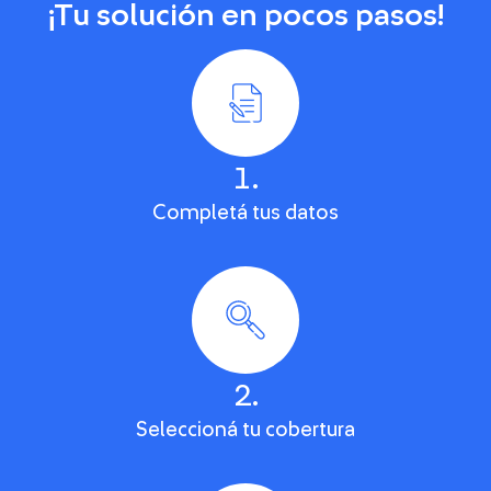
¡Tu solución en pocos pasos!
1.
Completá tus datos
2.
Seleccioná tu cobertura