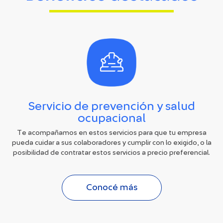
Servicio de prevención y salud
ocupacional
Te acompañamos en estos servicios para que tu empresa
pueda cuidar a sus colaboradores y cumplir con lo exigido, o la
posibilidad de contratar estos servicios a precio preferencial.
Conocé más