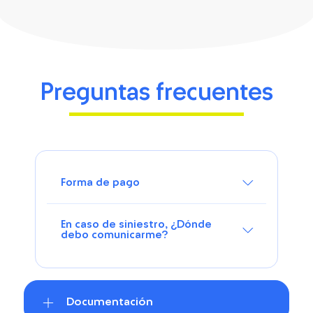
Preguntas frecuentes
Forma de pago
En caso de siniestro, ¿Dónde
debo comunicarme?
Documentación