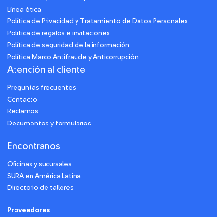
Línea ética
Política de Privacidad y Tratamiento de Datos Personales
Política de regalos e invitaciones
Política de seguridad de la información
Política Marco Antifraude y Anticorrupción
Atención al cliente
Preguntas frecuentes
Contacto
Reclamos
Documentos y formularios
Encontranos
Oficinas y sucursales
SURA en América Latina
Directorio de talleres
Proveedores