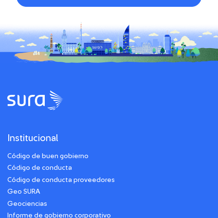
Institucional
Código de buen gobierno
Código de conducta
Código de conducta proveedores
Geo SURA
Geociencias
Informe de gobierno corporativo