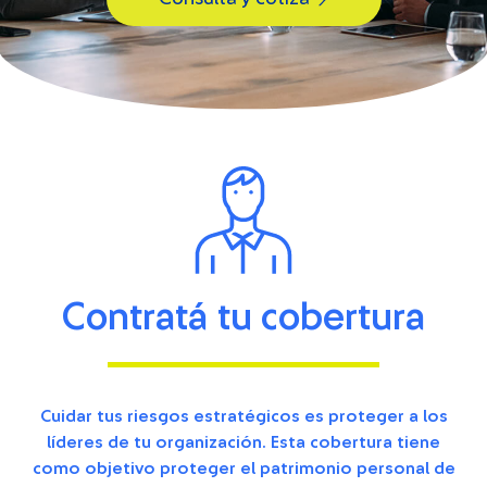
Contratá tu cobertura
Cuidar tus riesgos estratégicos es proteger a los
líderes de tu organización. Esta cobertura tiene
como objetivo proteger el patrimonio personal de