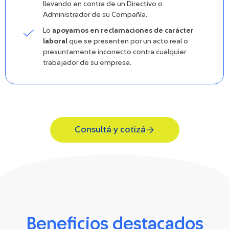
llevando en contra de un Directivo o
Administrador de su Compañía.
Lo
apoyamos en reclamaciones de carácter
laboral
que se presenten por un acto real o
presuntamente incorrecto contra cualquier
trabajador de su empresa.
Consultá y cotizá
Beneficios destacados