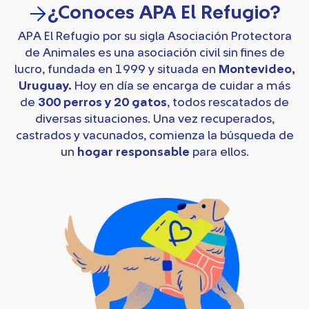
¿Conoces APA El Refugio?
APA El Refugio por su sigla Asociación Protectora
de Animales es una asociación civil sin fines de
lucro, fundada en 1999 y situada en
Montevideo,
Uruguay.
Hoy en día se encarga de cuidar a más
de
300 perros y 20 gatos
, todos rescatados de
diversas situaciones. Una vez recuperados,
castrados y vacunados, comienza la búsqueda de
un
hogar responsable
para ellos.