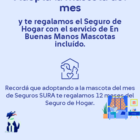
mes
y te regalamos el Seguro de
Hogar con el servicio de En
Buenas Manos Mascotas​​
incluído.
Recordá que adoptando a la mascota del mes
de Seguros SURA te regalamos 12 meses del
Seguro de Hogar.