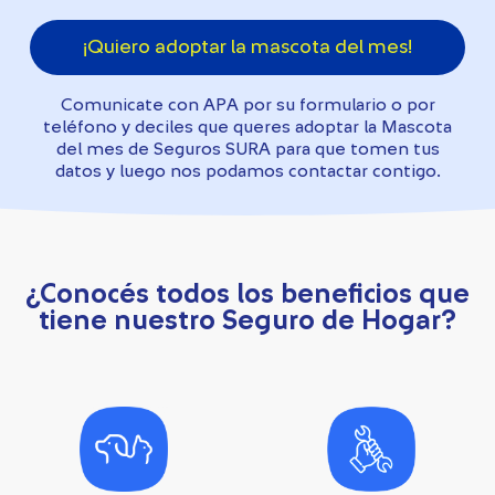
¡Quiero adoptar la mascota del mes!
Comunicate con APA por su formulario o por
teléfono y deciles que queres adoptar la Mascota
del mes de Seguros SURA para que tomen tus
datos y luego nos podamos contactar contigo.
¿Conocés todos los beneficios que
tiene nuestro Seguro de Hogar?