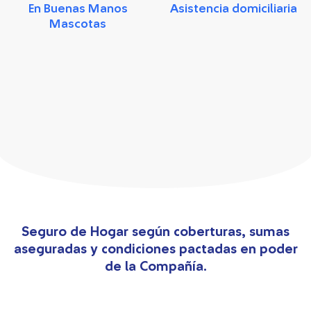
Asistencia domiciliaria
En Buenas Manos
Mascotas​
Seguro de Hogar según coberturas, sumas
aseguradas y condiciones pactadas en poder
de la Compañía.