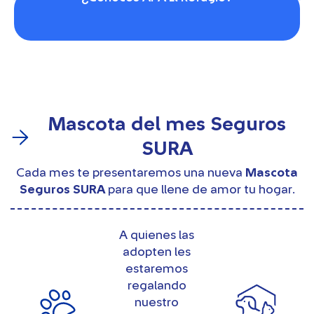
Mascota del mes Seguros
SURA
Cada mes te presentaremos una nueva
Mascota
Seguros SURA
para que llene de amor tu hogar.
A quienes las
adopten les
estaremos
regalando
nuestro