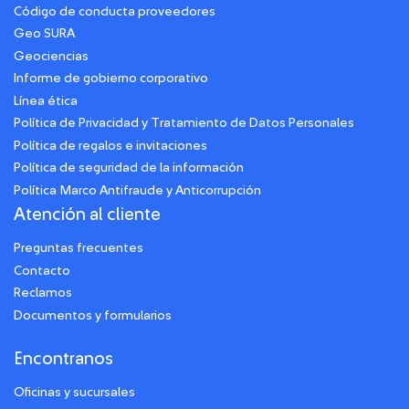
Código de conducta proveedores
Geo SURA
Geociencias
Informe de gobierno corporativo
Línea ética
Política de Privacidad y Tratamiento de Datos Personales
Política de regalos e invitaciones
Política de seguridad de la información
Política Marco Antifraude y Anticorrupción
Atención al cliente
Preguntas frecuentes
Contacto
Reclamos
Documentos y formularios
Encontranos
Oficinas y sucursales