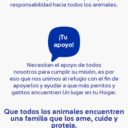
responsabilidad hacia todos los animales.
Necesitan el apoyo de todos
nosotros para cumplir su misión, es por
eso que nos unimos al refugio con el fin de
apoyarlos y ayudar a que más perritos y
gatitos encuentren Un lugar en tu Hogar.
Que todos los animales encuentren
una familia que los ame, cuide y
proteja.