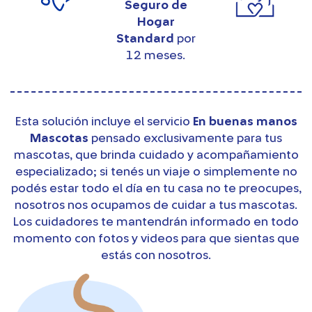
Seguro de
Hogar
Standard
por
12 meses.
Esta solución incluye el servicio
En buenas manos
Mascotas​​
pensado exclusivamente para tus
mascotas, que brinda cuidado y acompañamiento
especializado; si tenés un viaje o simplemente no
podés estar todo el día en tu casa no te preocupes,
nosotros nos ocupamos
de cuidar a tus mascotas
.
Los cuidadores te mantendrán informado en todo
momento con fotos y videos para que sientas que
estás con nosotros.