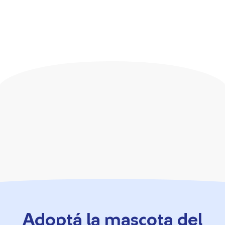
Adoptá la mascota del