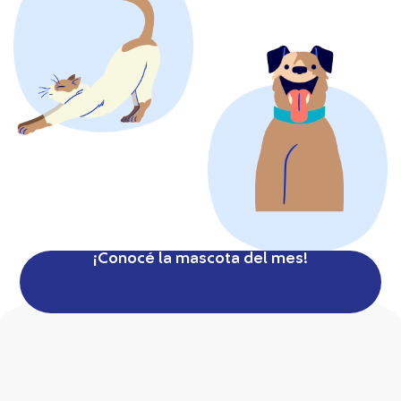
¡Conocé la mascota del mes!