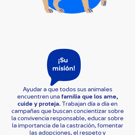
Ayudar a que todos sus animales
encuentren una
familia que los ame,
cuide y proteja.
Trabajan día a día en
campañas que buscan concientizar sobre
la convivencia responsable, educar sobre
la importancia de la castración, fomentar
las adopciones, el respeto y