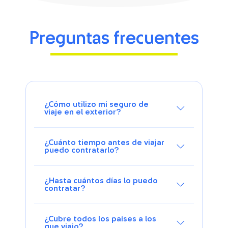
Preguntas frecuentes
¿Cómo utilizo mi seguro de
viaje en el exterior?
¿Cuánto tiempo antes de viajar
puedo contratarlo?
¿Hasta cuántos días lo puedo
contratar?
¿Cubre todos los países a los
que viajo?