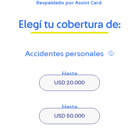
Respaldado por Assist Card.
Elegí tu cobertura de:
Accidentes personales
Hasta
USD 20.000
Hasta
USD 50.000