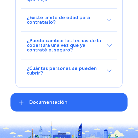
¿Existe límite de edad para
contratarlo?
¿Puedo cambiar las fechas de la
cobertura una vez que ya
contraté el seguro?
¿Cuántas personas se pueden
cubrir?
Documentación