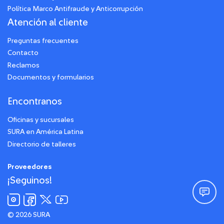
Política Marco Antifraude y Anticorrupción
Atención al cliente
Preguntas frecuentes
Contacto
Reclamos
Documentos y formularios
Encontranos
Oficinas y sucursales
SURA en América Latina
Directorio de talleres
Proveedores
¡Seguinos!
© 2026 SURA