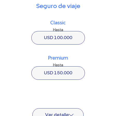
Seguro de viaje
Classic
Hasta
USD 100.000
Premium
Hasta
USD 150.000
Ver detalle