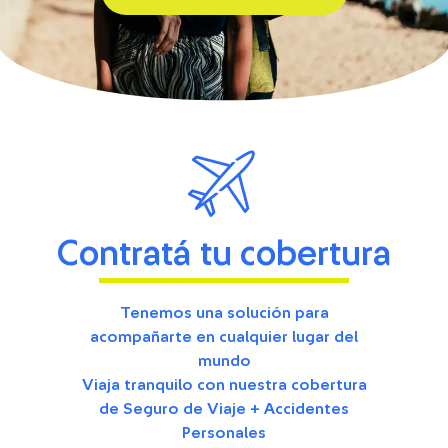
Contratá tu cobertura
Tenemos una solución para
acompañarte en cualquier lugar del
mundo
Viaja tranquilo con nuestra cobertura
de Seguro de Viaje + Accidentes
Personales