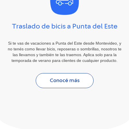
Traslado de bicis a Punta del Este
Si te vas de vacaciones a Punta del Este desde Montevideo, y
no tenés como llevar bicis, reposeras o sombrillas, nosotros te
las llevamos y también te las traemos. Aplica solo para la
temporada de verano para clientes de cualquier producto.
Conocé más