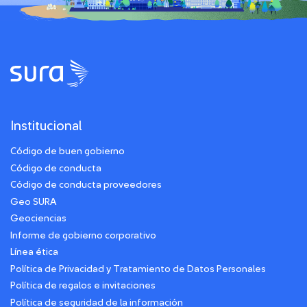
Institucional
Código de buen gobierno
Código de conducta
Código de conducta proveedores
Geo SURA
Geociencias
Informe de gobierno corporativo
Línea ética
Política de Privacidad y Tratamiento de Datos Personales
Política de regalos e invitaciones
Política de seguridad de la información