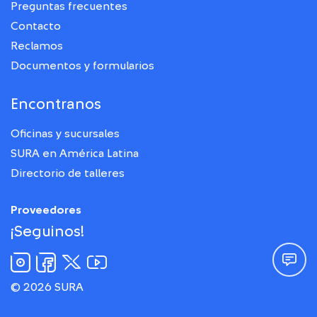
Preguntas frecuentes
Contacto
Reclamos
Documentos y formularios
Encontranos
Oficinas y sucursales
SURA en América Latina
Directorio de talleres
Proveedores
¡Seguinos!
© 2026 SURA