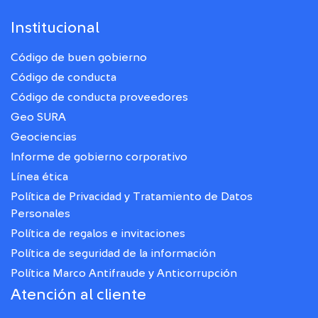
Institucional
Código de buen gobierno
Código de conducta
Código de conducta proveedores
Geo SURA
Geociencias
Informe de gobierno corporativo
Línea ética
Política de Privacidad y Tratamiento de Datos
Personales
Política de regalos e invitaciones
Política de seguridad de la información
Política Marco Antifraude y Anticorrupción
Atención al cliente