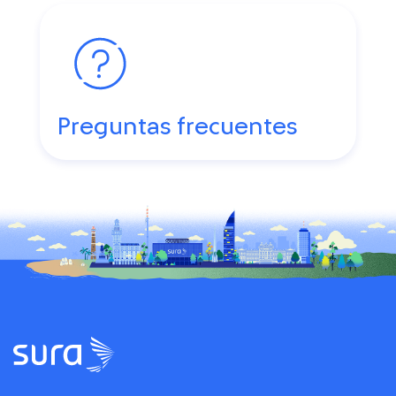
Preguntas frecuentes