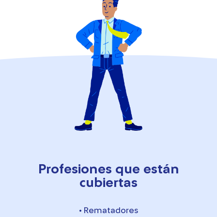
Profesiones que están
cubiertas
• Rematadores