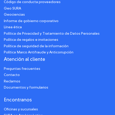
Código de conducta proveedores
Geo SURA
Geociencias
Informe de gobierno corporativo
Línea ética
Política de Privacidad y Tratamiento de Datos Personales
Política de regalos e invitaciones
Política de seguridad de la información
Política Marco Antifraude y Anticorrupción
Atención al cliente
Preguntas frecuentes
Contacto
Reclamos
Documentos y formularios
Encontranos
Oficinas y sucursales