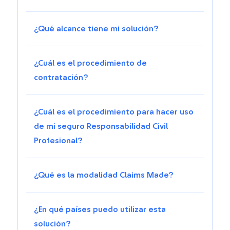
¿Qué alcance tiene mi solución?
¿Cuál es el procedimiento de
contratación?
¿Cuál es el procedimiento para hacer uso
de mi seguro Responsabilidad Civil
Profesional?
¿Qué es la modalidad Claims Made?
¿En qué países puedo utilizar esta
solución?