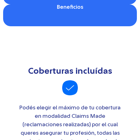
Beneficios
Coberturas incluídas
Podés elegir el máximo de tu cobertura
en modalidad Claims Made
(reclamaciones realizadas)
por el cual
queres asegurar tu profesión, todas las