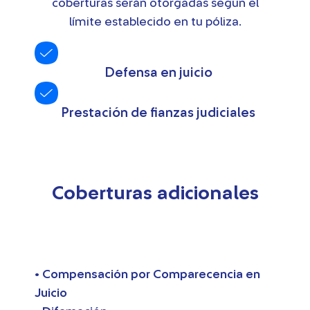
coberturas serán otorgadas según el
límite establecido en tu póliza.
Defensa en juicio
Prestación de fianzas judiciales
Coberturas adicionales
• Compensación por Comparecencia en
Juicio