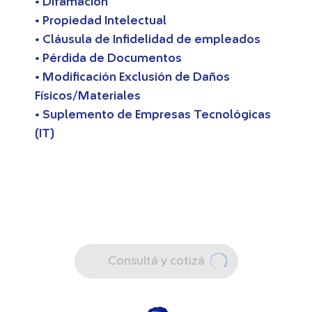
• Difamación
• Propiedad Intelectual
• Cláusula de Infidelidad de empleados
• Pérdida de Documentos
• Modificación Exclusión de Daños
Físicos/Materiales
• Suplemento de Empresas Tecnológicas
(IT)
Consultá y cotizá