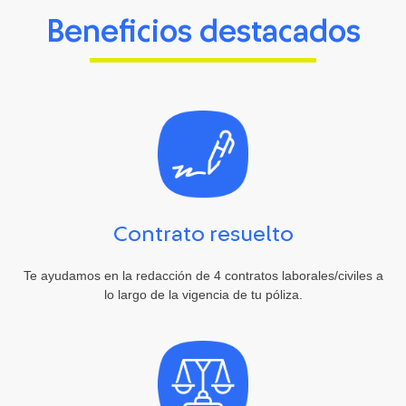
Beneficios destacados
Contrato resuelto
Te ayudamos en la redacción de 4 contratos laborales/civiles a
lo largo de la vigencia de tu póliza.