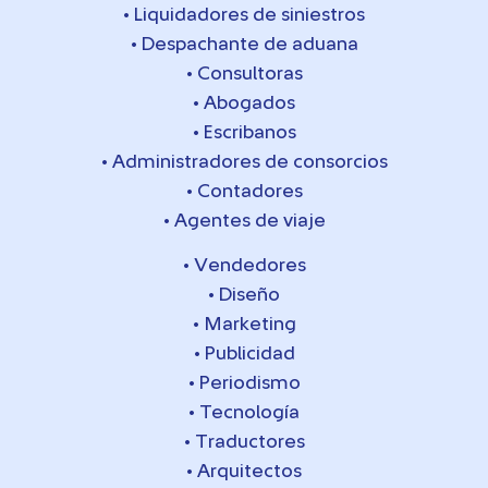
• Liquidadores de siniestros
• Despachante de aduana
• Consultoras
• Abogados
• Escribanos
• Administradores de consorcios
• Contadores
• Agentes de viaje
• Vendedores
• Diseño
• Marketing
• Publicidad
• Periodismo
• Tecnología
• Traductores
• Arquitectos