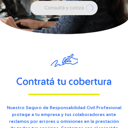
Consultá y cotizá
Contratá tu cobertura
Nuestro Seguro de Responsabilidad Civil Profesional
protege a tu empresa y tus
colaboradores
ante
reclamos por errores u omisiones en la prestación