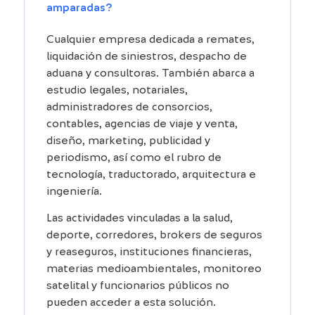
amparadas?
Cualquier empresa dedicada a remates,
liquidación de siniestros, despacho de
aduana y consultoras. También abarca a
estudio legales, notariales,
administradores de consorcios,
contables, agencias de viaje y venta,
diseño, marketing, publicidad y
periodismo, así como el rubro de
tecnología, traductorado, arquitectura e
ingeniería.
Las actividades vinculadas a la salud,
deporte, corredores, brokers de seguros
y reaseguros, instituciones financieras,
materias medioambientales, monitoreo
satelital y funcionarios públicos no
pueden acceder a esta solución.