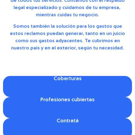
de todos tus servicios. Contamos con el respaldo
legal especializado y cuidamos de tu empresa,
mientras cuidas tu negocio.
Somos también la solución para los gastos que
estos reclamos puedan generar, tanto en un juicio
como sus gastos adyacentes. Te cubrimos en
nuestro país y en el exterior, según tu necesidad.
Coberturas
Profesiones cubiertas
Contratá