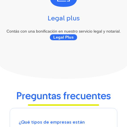
Legal plus
Contás con una bonificación en nuestro servicio legal y notarial.
Legal Plus
Preguntas frecuentes
¿Qué tipos de empresas están