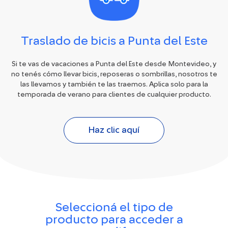
Traslado de bicis a Punta del Este
Si te vas de vacaciones a Punta del Este desde Montevideo, y
no tenés cómo llevar bicis, reposeras o sombrillas, nosotros te
las llevamos y también te las traemos. Aplica solo para la
temporada de verano para clientes de cualquier producto.
Haz clic aquí
Seleccioná el tipo de
producto para acceder a