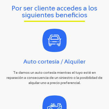
Por ser cliente accedes a los
siguientes beneficios
Auto cortesía / Alquiler
Te damos un auto cortesía mientras el tuyo esté en
reparación a consecuencia de un siniestro o la posibilidad de
alquilar uno a precio preferencial.