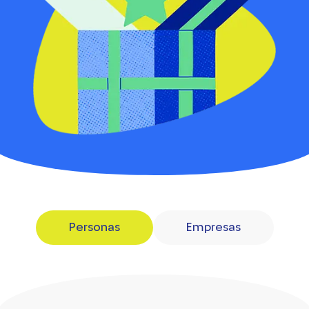
Personas
Empresas