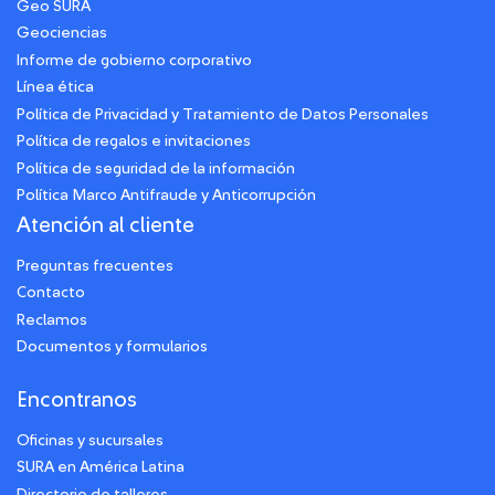
Geo SURA
Geociencias
Informe de gobierno corporativo
Línea ética
Política de Privacidad y Tratamiento de Datos Personales
Política de regalos e invitaciones
Política de seguridad de la información
Política Marco Antifraude y Anticorrupción
Atención al cliente
Preguntas frecuentes
Contacto
Reclamos
Documentos y formularios
Encontranos
Oficinas y sucursales
SURA en América Latina
Directorio de talleres