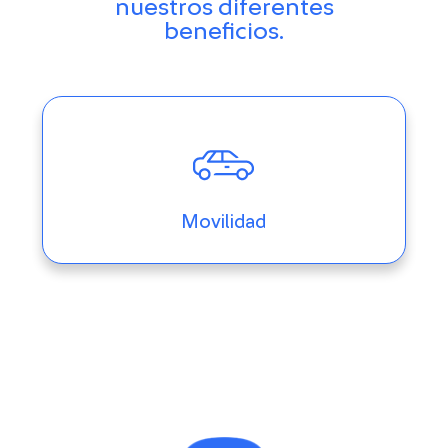
nuestros diferentes
beneficios.
Movilidad