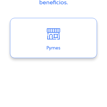
beneficios.
Pymes