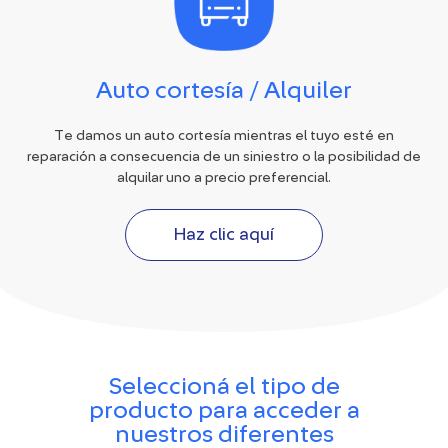
Auto cortesía / Alquiler
Te damos un auto cortesía mientras el tuyo esté en
reparación a consecuencia de un siniestro o la posibilidad de
alquilar uno a precio preferencial.
Haz clic aquí
Seleccioná el tipo de
producto para acceder a
nuestros diferentes