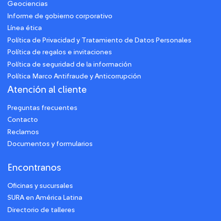
Geociencias
Informe de gobierno corporativo
Línea ética
Política de Privacidad y Tratamiento de Datos Personales
Política de regalos e invitaciones
Política de seguridad de la información
Política Marco Antifraude y Anticorrupción
Atención al cliente
Preguntas frecuentes
Contacto
Reclamos
Documentos y formularios
Encontranos
Oficinas y sucursales
SURA en América Latina
Directorio de talleres