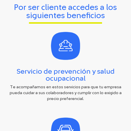
Por ser cliente accedes a los
siguientes beneficios
Servicio de prevención y salud
ocupacional
Te acompañamos en estos servicios para que tu empresa
pueda cuidar a sus colaboradores y cumplir con lo exigido a
precio preferencial.