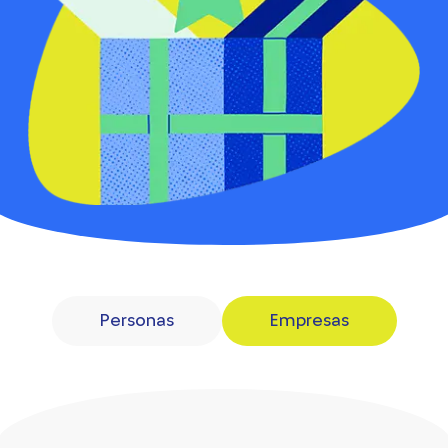
Personas
Empresas