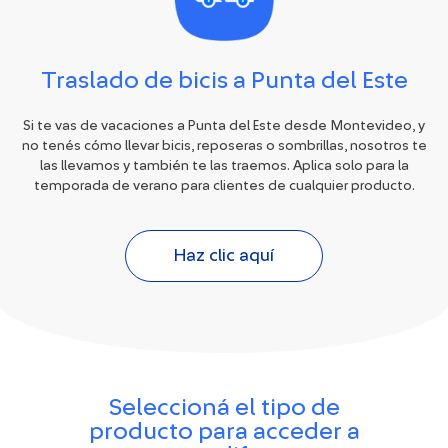
Traslado de bicis a Punta del Este
Si te vas de vacaciones a Punta del Este desde Montevideo, y
no tenés cómo llevar bicis, reposeras o sombrillas, nosotros te
las llevamos y también te las traemos. Aplica solo para la
temporada de verano para clientes de cualquier producto.
Haz clic aquí
Seleccioná el tipo de
producto para acceder a