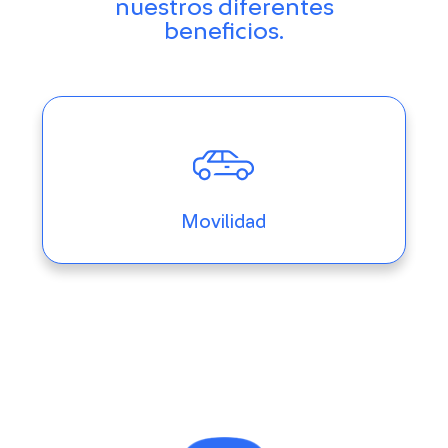
nuestros diferentes
beneficios.
Movilidad