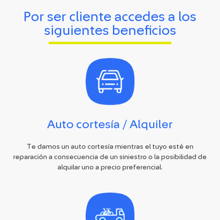
Por ser cliente accedes a los
siguientes beneficios
Auto cortesía / Alquiler
Te damos un auto cortesía mientras el tuyo esté en
reparación a consecuencia de un siniestro o la posibilidad de
alquilar uno a precio preferencial.