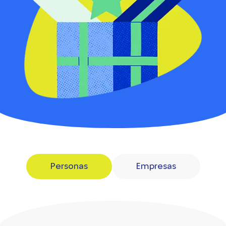
Personas
Empresas