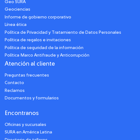
Geo SURA
Geociencias
Informe de gobierno corporativo
Línea ética
Política de Privacidad y Tratamiento de Datos Personales
Política de regalos e invitaciones
Política de seguridad de la información
Política Marco Antifraude y Anticorrupción
Atención al cliente
Preguntas frecuentes
Contacto
Reclamos
Documentos y formularios
Encontranos
Oficinas y sucursales
SURA en América Latina
Directorio de talleres