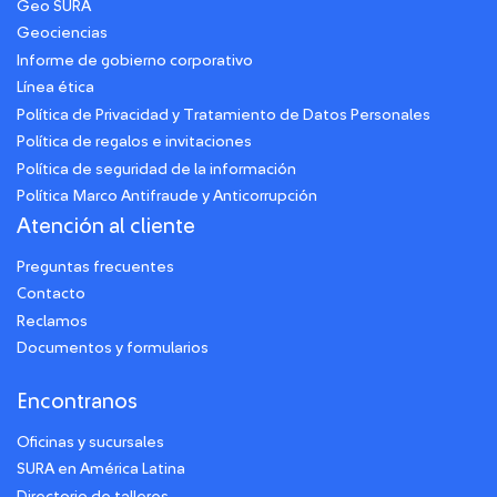
Geo SURA
Geociencias
Informe de gobierno corporativo
Línea ética
Política de Privacidad y Tratamiento de Datos Personales
Política de regalos e invitaciones
Política de seguridad de la información
Política Marco Antifraude y Anticorrupción
Atención al cliente
Preguntas frecuentes
Contacto
Reclamos
Documentos y formularios
Encontranos
Oficinas y sucursales
SURA en América Latina
Directorio de talleres