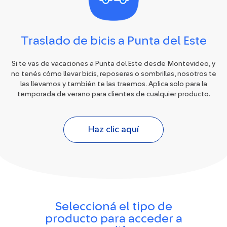
Traslado de bicis a Punta del Este
Si te vas de vacaciones a Punta del Este desde Montevideo, y
no tenés cómo llevar bicis, reposeras o sombrillas, nosotros te
las llevamos y también te las traemos. Aplica solo para la
temporada de verano para clientes de cualquier producto.
Haz clic aquí
Seleccioná el tipo de
producto para acceder a