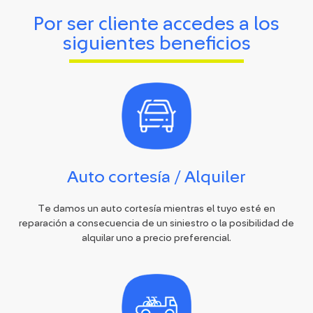
Por ser cliente accedes a los
siguientes beneficios
Auto cortesía / Alquiler
Te damos un auto cortesía mientras el tuyo esté en
reparación a consecuencia de un siniestro o la posibilidad de
alquilar uno a precio preferencial.