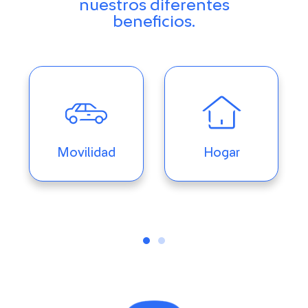
nuestros diferentes
beneficios.
Movilidad
Hogar