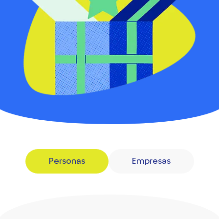
Personas
Empresas