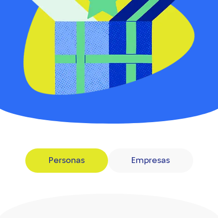
Personas
Empresas