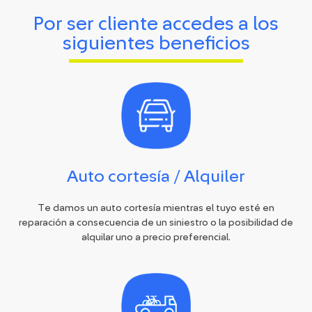
Por ser cliente accedes a los
siguientes beneficios
Auto cortesía / Alquiler
Te damos un auto cortesía mientras el tuyo esté en
reparación a consecuencia de un siniestro o la posibilidad de
alquilar uno a precio preferencial.