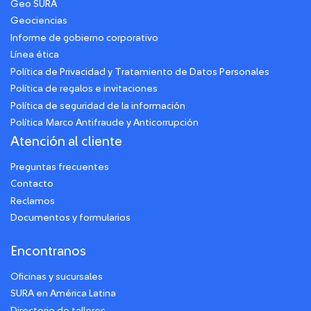
Geo SURA
Geociencias
Informe de gobierno corporativo
Línea ética
Política de Privacidad y Tratamiento de Datos Personales
Política de regalos e invitaciones
Política de seguridad de la información
Política Marco Antifraude y Anticorrupción
Atención al cliente
Preguntas frecuentes
Contacto
Reclamos
Documentos y formularios
Encontranos
Oficinas y sucursales
SURA en América Latina
Directorio de talleres