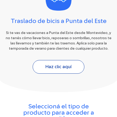
Traslado de bicis a Punta del Este
Si te vas de vacaciones a Punta del Este desde Montevideo, y
no tenés cómo llevar bicis, reposeras o sombrillas, nosotros te
las llevamos y también te las traemos. Aplica solo para la
temporada de verano para clientes de cualquier producto.
Haz clic aquí
Seleccioná el tipo de
producto para acceder a