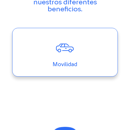
nuestros diferentes
beneficios.
Movilidad