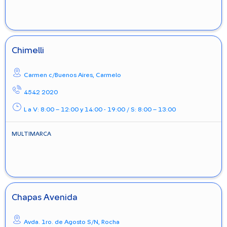
Chimelli
Carmen c/Buenos Aires,
Carmelo
4542 2020
L a V: 8:00 – 12:00 y 14:00 - 19:00 / S: 8:00 – 13:00
MULTIMARCA
Chapas Avenida
Avda. 1ro. de Agosto S/N,
Rocha