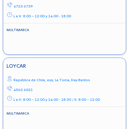
4723 6739
L a V: 8:00 – 12:00 y 14:00 - 18:00
MULTIMARCA
LOYCAR
República de Chile, esq. La Toma,
Fray Bentos
4562 6021
L a V: 8:00 – 12:00 y 14:00 - 18:30 / S: 8:00 – 12:00
MULTIMARCA