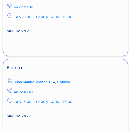
4472 2433
L a V: 8:00 – 12:00 y 14:00 - 18:00
MULTIMARCA
Blanco
Juan Manuel Blanes 114,
Colonia
4522 8751
L a V: 8:00 – 12:00 y 14:00 - 18:00
MULTIMARCA