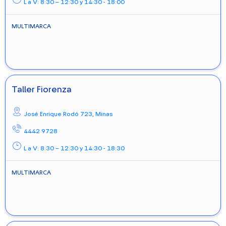
L a V: 8:30 – 12:30 y 14:30 - 18:00
MULTIMARCA
Taller Fiorenza
José Enrique Rodó 723,
Minas
4442 9728
L a V: 8:30 – 12:30 y 14:30 - 18:30
MULTIMARCA