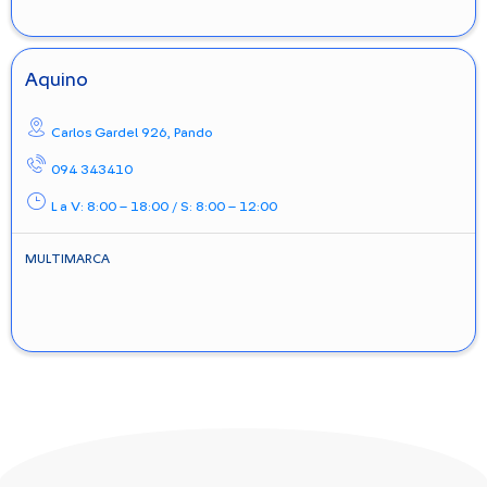
Aquino
Carlos Gardel 926,
Pando
094 343410
L a V: 8:00 – 18:00 / S: 8:00 – 12:00
MULTIMARCA