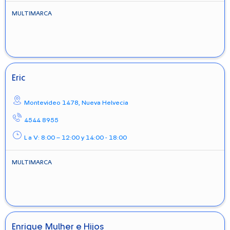
MULTIMARCA
Eric
Montevideo 1478,
Nueva Helvecia
4544 8955
L a V: 8:00 – 12:00 y 14:00 - 18:00
MULTIMARCA
Enrique Mulher e Hijos