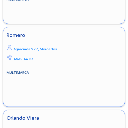
Romero
Agraciada 277,
Mercedes
4532 4410
MULTIMARCA
Orlando Viera