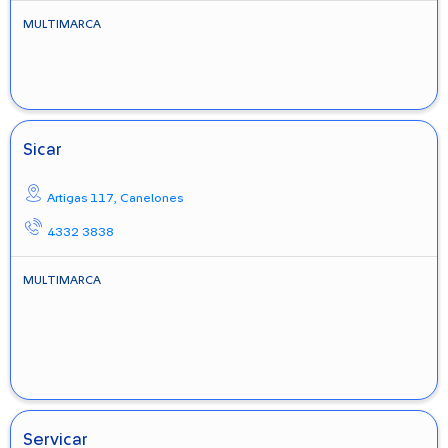
MULTIMARCA
Sicar
Artigas 117,
Canelones
4332 3838
MULTIMARCA
Servicar