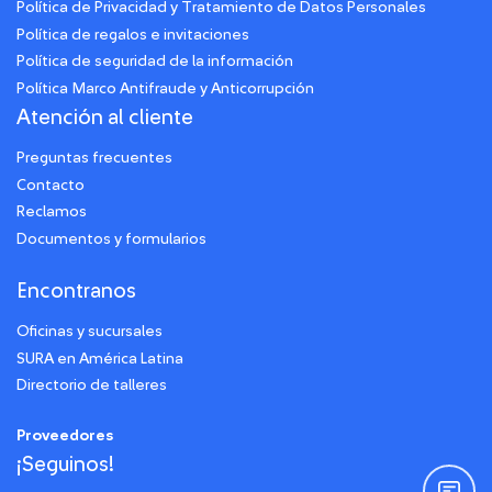
Política de Privacidad y Tratamiento de Datos Personales
Política de regalos e invitaciones
Política de seguridad de la información
Política Marco Antifraude y Anticorrupción
Atención al cliente
Preguntas frecuentes
Contacto
Reclamos
Documentos y formularios
Encontranos
Oficinas y sucursales
SURA en América Latina
Directorio de talleres
Proveedores
¡Seguinos!