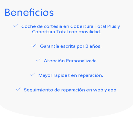
Beneficios
Coche de cortesía en Cobertura Total Plus y
Cobertura Total con movilidad.
Garantía escrita por 2 años.
Atención Personalizada.
Mayor rapidez en reparación.
Seguimiento de reparación en web y app.