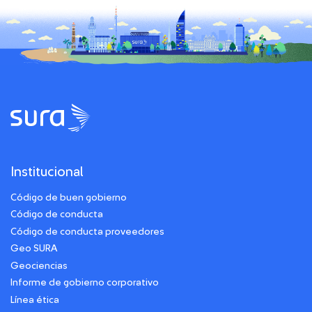
Institucional
Código de buen gobierno
Código de conducta
Código de conducta proveedores
Geo SURA
Geociencias
Informe de gobierno corporativo
Línea ética