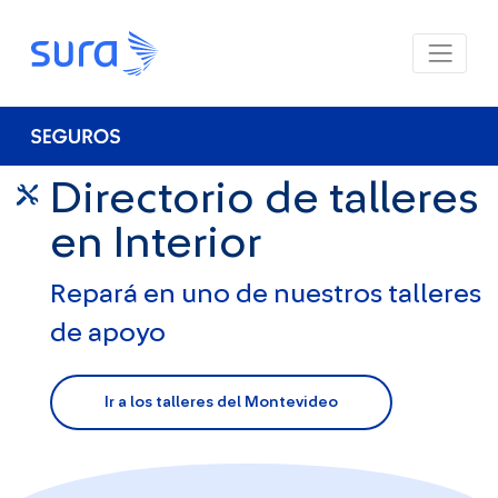
Directorio de talleres
en Interior
Repará en uno de nuestros talleres
de apoyo
Ir a los talleres del Montevideo