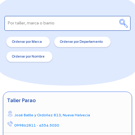
Ordenar por Marca
Ordenar por Departamento
Ordenar por Nombre
Taller Parao
José Batlle y Ordóñez 813,
Nueva Helvecia
099862811 - 4554 5030