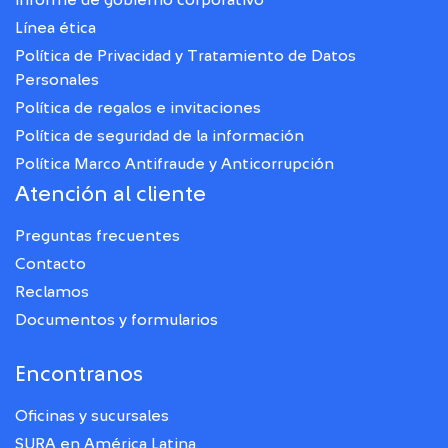
Línea ética
Política de Privacidad y Tratamiento de Datos
Personales
Política de regalos e invitaciones
Política de seguridad de la información
Política Marco Antifraude y Anticorrupción
Atención al cliente
Preguntas frecuentes
Contacto
Reclamos
Documentos y formularios
Encontranos
Oficinas y sucursales
SURA en América Latina