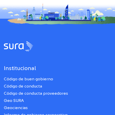
Institucional
Código de buen gobierno
Código de conducta
Código de conducta proveedores
Geo SURA
Geociencias
Informe de gobierno corporativo