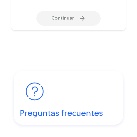
Continuar
Preguntas frecuentes