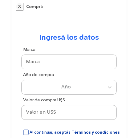
Comprá
Ingresá los datos
Marca
Año de compra
Año
Valor de compra U$S
Al continuar,
aceptás
Términos y condiciones