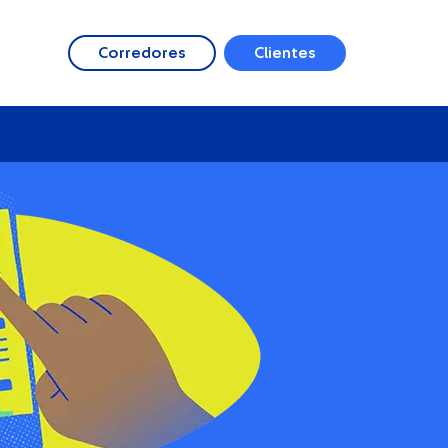
Corredores
Clientes