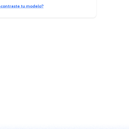
contraste tu modelo?