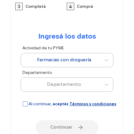
Completá
Comprá
Ingresá los datos
Actividad de tu PYME
Farmacias con droguería
Departamento
Departamento
Al continuar,
aceptás
Términos y condiciones
Continuar