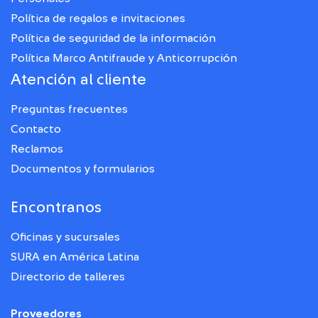
Política de regalos e invitaciones
Política de seguridad de la información
Política Marco Antifraude y Anticorrupción
Atención al cliente
Preguntas frecuentes
Contacto
Reclamos
Documentos y formularios
Encontranos
Oficinas y sucursales
SURA en América Latina
Directorio de talleres
Proveedores