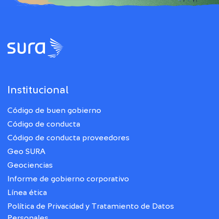
Institucional
Código de buen gobierno
Código de conducta
Código de conducta proveedores
Geo SURA
Geociencias
Informe de gobierno corporativo
Línea ética
Política de Privacidad y Tratamiento de Datos
Personales