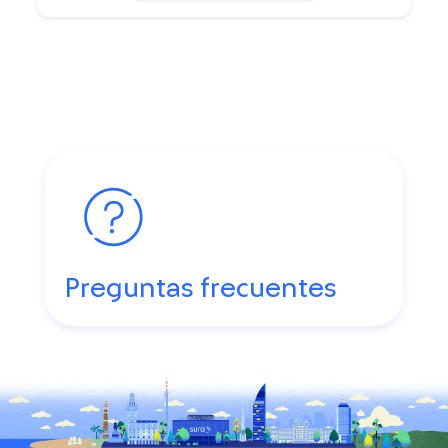
Preguntas frecuentes