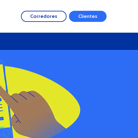
Corredores
Clientes