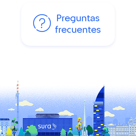
Preguntas
frecuentes