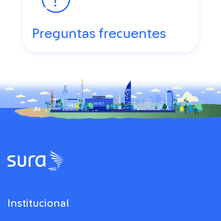
Preguntas frecuentes
Institucional