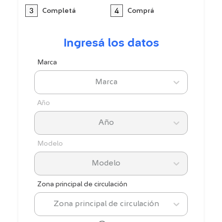
Completá
Comprá
Ingresá los datos
Marca
Marca
Año
Año
Modelo
Modelo
Zona principal de circulación
Zona principal de circulación