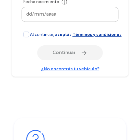
Fecha nacimiento
Al continuar,
aceptás
Términos y condiciones
Continuar
¿No encontrás tu vehículo?