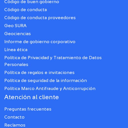
Código de buen gobierno
Código de conducta
Código de conducta proveedores
Geo SURA
Geociencias
Informe de gobierno corporativo
Línea ética
Política de Privacidad y Tratamiento de Datos
Personales
Política de regalos e invitaciones
Política de seguridad de la información
Política Marco Antifraude y Anticorrupción
Atención al cliente
Preguntas frecuentes
Contacto
Reclamos