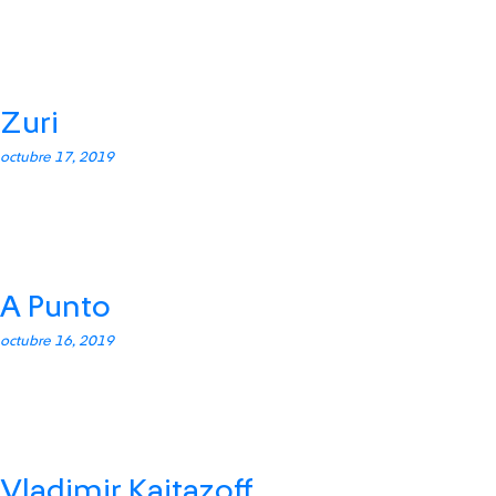
Zuri
octubre 17, 2019
A Punto
octubre 16, 2019
Vladimir Kaitazoff