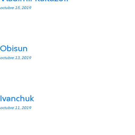
octubre 15, 2019
Obisun
octubre 13, 2019
Ivanchuk
octubre 11, 2019