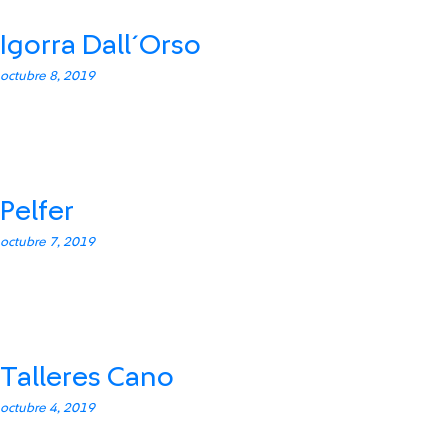
Igorra Dall´Orso
octubre 8, 2019
Pelfer
octubre 7, 2019
Talleres Cano
octubre 4, 2019