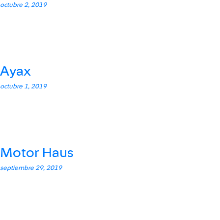
octubre 2, 2019
Ayax
octubre 1, 2019
Motor Haus
septiembre 29, 2019