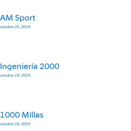
AM Sport
octubre 21, 2019
Ingeniería 2000
octubre 19, 2019
1000 Millas
octubre 18, 2019