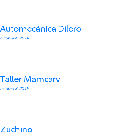
Automecánica Dilero
octubre 4, 2019
Taller Mamcarv
octubre 3, 2019
Zuchino