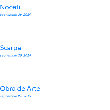
Noceti
septiembre 26, 2019
Scarpa
septiembre 25, 2019
Obra de Arte
septiembre 24, 2019