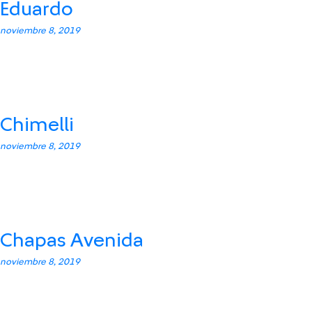
Eduardo
noviembre 8, 2019
Chimelli
noviembre 8, 2019
Chapas Avenida
noviembre 8, 2019