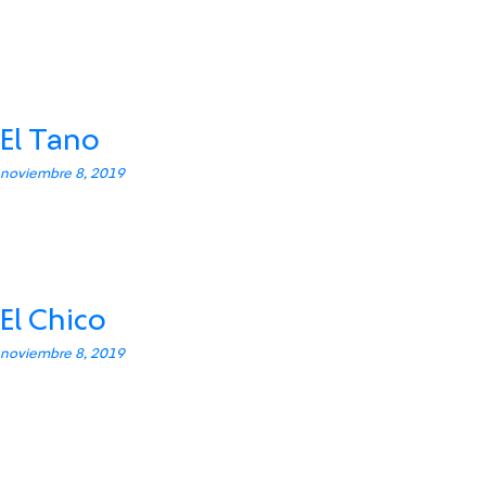
El Tano
noviembre 8, 2019
El Chico
noviembre 8, 2019