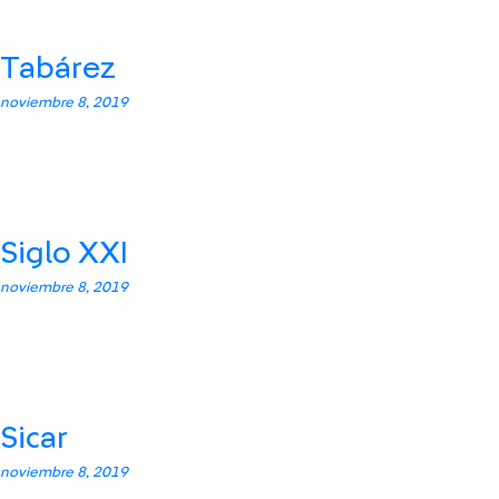
Tabárez
noviembre 8, 2019
Siglo XXI
noviembre 8, 2019
Sicar
noviembre 8, 2019