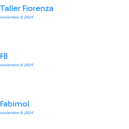
Taller Fiorenza
noviembre 8, 2019
FB
noviembre 8, 2019
Fabimol
noviembre 8, 2019