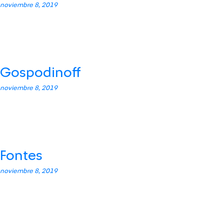
noviembre 8, 2019
Gospodinoff
noviembre 8, 2019
Fontes
noviembre 8, 2019