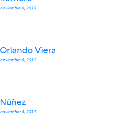
noviembre 8, 2019
Orlando Viera
noviembre 8, 2019
Núñez
noviembre 8, 2019