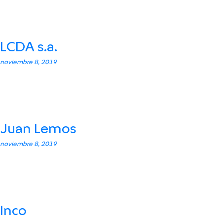
LCDA s.a.
noviembre 8, 2019
Juan Lemos
noviembre 8, 2019
Inco