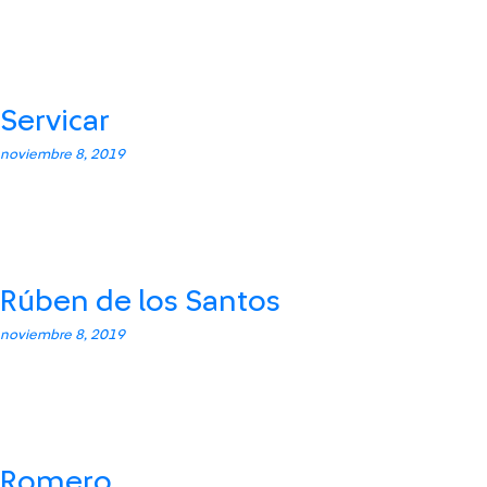
Servicar
noviembre 8, 2019
Rúben de los Santos
noviembre 8, 2019
Romero