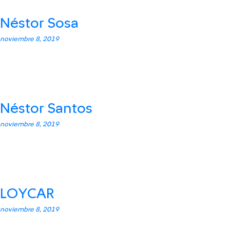
Néstor Sosa
noviembre 8, 2019
Néstor Santos
noviembre 8, 2019
LOYCAR
noviembre 8, 2019