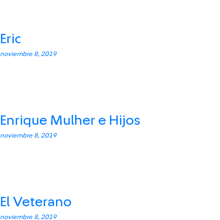
Eric
noviembre 8, 2019
Enrique Mulher e Hijos
noviembre 8, 2019
El Veterano
noviembre 8, 2019