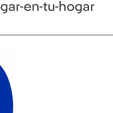
ugar-en-tu-hogar