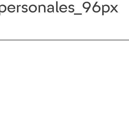
_personales_96px