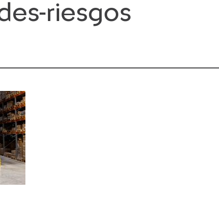
des-riesgos