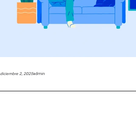
diciembre 2, 2025
admin