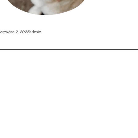
octubre 2, 2025
admin