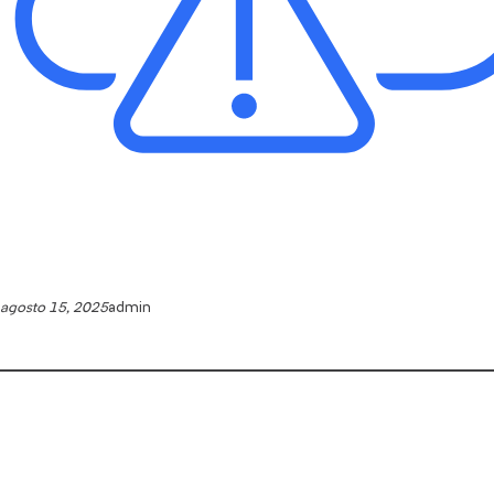
agosto 15, 2025
admin