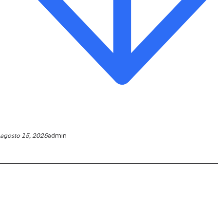
agosto 15, 2025
admin