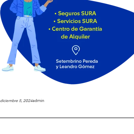
diciembre 5, 2024
admin