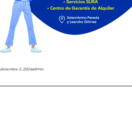
diciembre 3, 2024
admin