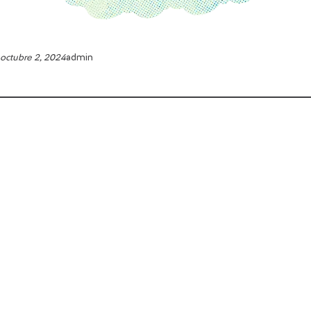
octubre 2, 2024
admin