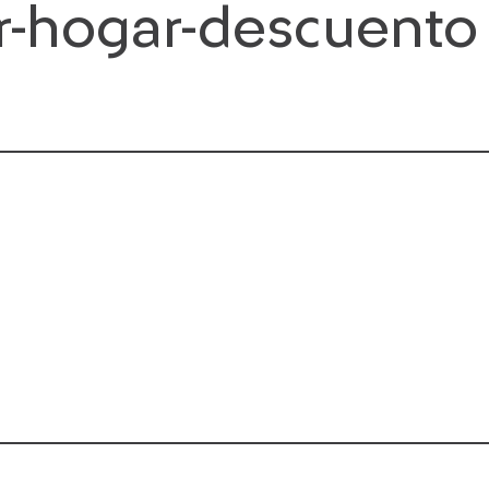
er-hogar-descuento