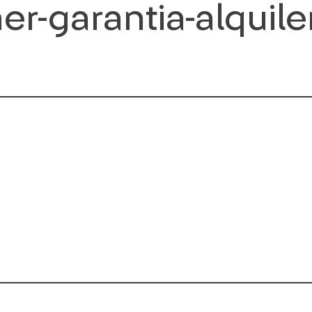
er-garantia-alquil