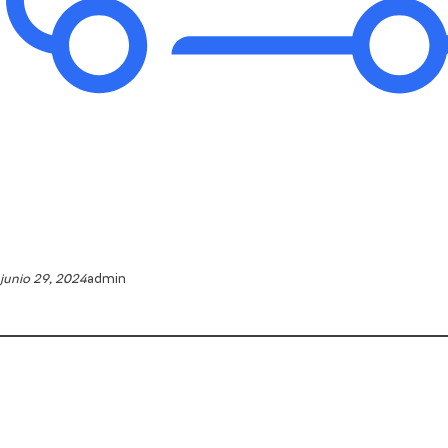
junio 29, 2024
admin