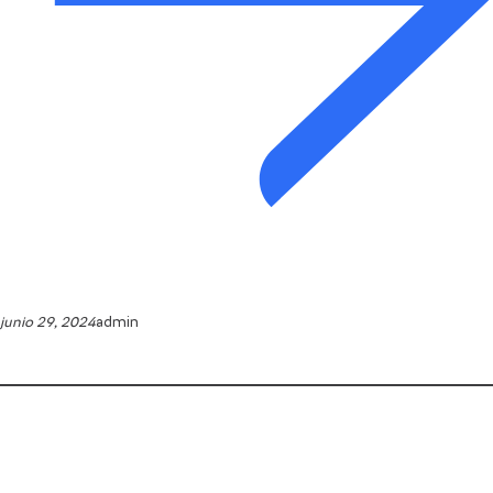
junio 29, 2024
admin